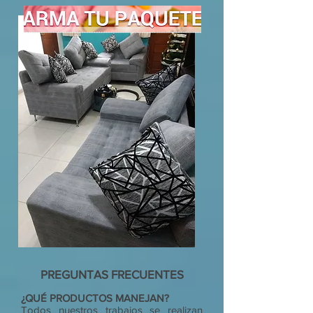
PREGUNTAS FRECUENTES
¿QUÉ PRODUCTOS MANEJAN?
Todos nuestros trabajos se realizan