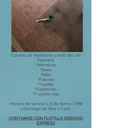
*Lavado de Vestiduras y todo tipo de
Tapicería
*Alfombras
*Salas
*Sillas
*Futones
*Tapetes
*Colchones
*Y mucho más
Horario de servicio L-S de 9am a 7 PM
y Domingo de 9am a 3 pm.
CONTAMOS CON FLOTILLA SERVICIO
EXPRESS