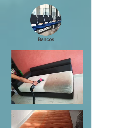
Bancos